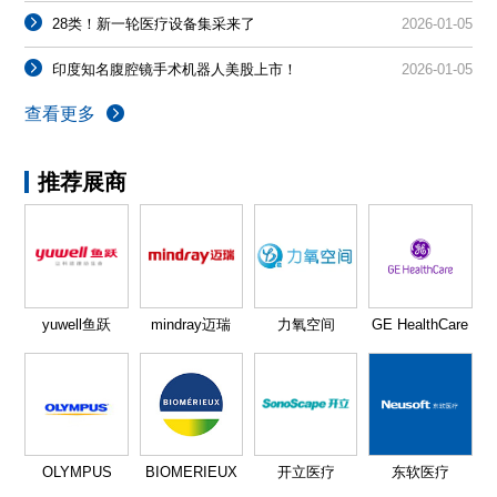
28类！新一轮医疗设备集采来了
2026-01-05
印度知名腹腔镜手术机器人美股上市！
2026-01-05
查看更多
推荐展商
yuwell鱼跃
mindray迈瑞
力氧空间
GE HealthCare
OLYMPUS
BIOMERIEUX
开立医疗
东软医疗