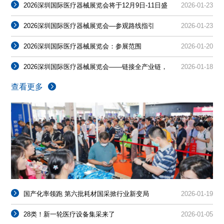
2026深圳国际医疗器械展览会将于12月9日-11日盛
2026-01-23
大开幕！
2026深圳国际医疗器械展览会—参观路线指引
2026-01-23
2026深圳国际医疗器械展览会：参展范围
2026-01-20
2026深圳国际医疗器械展览会——链接全产业链，
2026-01-18
共探行业新机遇
查看更多
国产化率领跑 第六批耗材国采掀行业新变局
2026-01-19
28类！新一轮医疗设备集采来了
2026-01-05