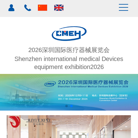
2026深圳国际医疗器械展览会
Shenzhen international medical Devices
equipment exhibition2026