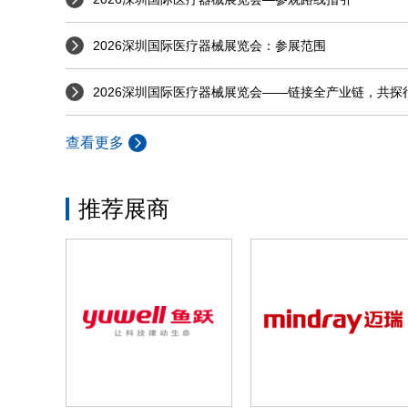
2026深圳国际医疗器械展览会：参展范围
2026深圳国际医疗器械展览会——链接全产业链，共探
查看更多
推荐展商