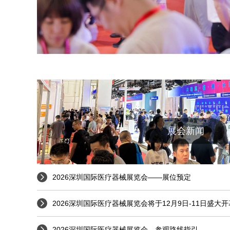
展会新闻
2026深圳国际医疗器械展览会——展位预定
2026深圳国际医疗器械展览会将于12月9日-11日盛大
2026深圳国际医疗器械展览会—参观路线指引