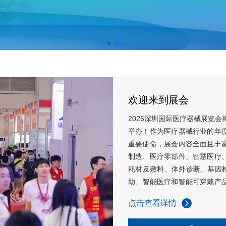
欢迎来到展会
2026深圳国际医疗器械展览会
举办！作为医疗器械行业的年
重要使命，展会内容全面且丰
制造、医疗零部件、智慧医疗
耗材及敷料、体外诊断、基因检
助、智能医疗和智能可穿戴产
产业链。
点击查看详情