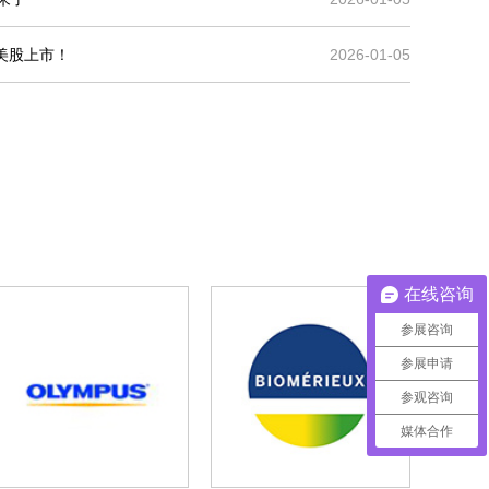
美股上市！
2026-01-05
在线咨询
参展咨询
参展申请
参观咨询
媒体合作