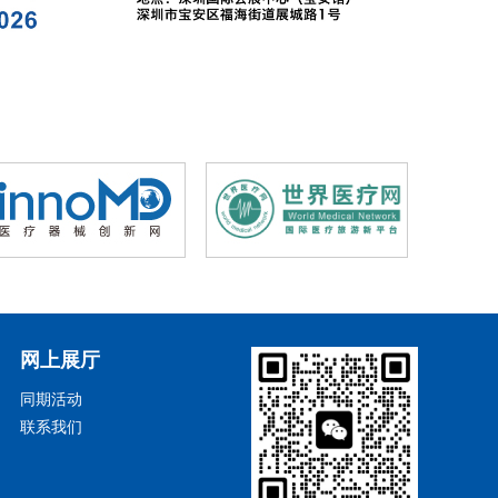
网上展厅
同期活动
联系我们