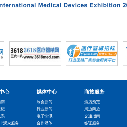
中心
媒体中心
商旅服务
指南
展会新闻
酒店预定
登记
行业新闻
周边商旅
联系
电子快讯
交通指南
IP观众服务
合作媒体
签证服务