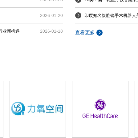
2026-01-20
印度知名腹腔镜手术机器人
行业新机遇
2026-01-18
查看更多