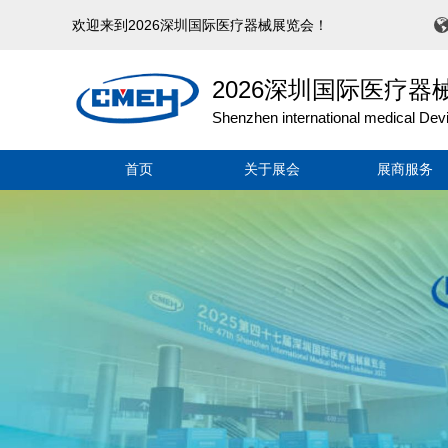
欢迎来到2026深圳国际医疗器械展览会！
2026深圳国际医疗器
Shenzhen international medical Dev
首页
关于展会
展商服务