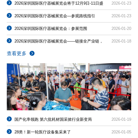
2026深圳国际医疗器械展览会将于12月9日-11日盛
2026-01-23
大开幕！
2026深圳国际医疗器械展览会—参观路线指引
2026-01-23
2026深圳国际医疗器械展览会：参展范围
2026-01-20
2026深圳国际医疗器械展览会——链接全产业链，
2026-01-18
共探行业新机遇
查看更多
国产化率领跑 第六批耗材国采掀行业新变局
2026-01-19
28类！新一轮医疗设备集采来了
2026-01-05