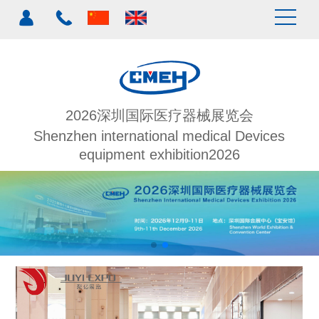
2026深圳国际医疗器械展览会
Shenzhen international medical Devices
equipment exhibition2026