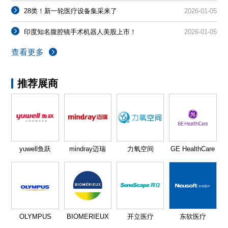
28类！新一轮医疗设备集采来了
2026-01-05
印度知名腹腔镜手术机器人美股上市！
2026-01-05
查看更多
推荐展商
yuwell鱼跃
mindray迈瑞
力氧空间
GE HealthCare
OLYMPUS
BIOMERIEUX
开立医疗
东软医疗